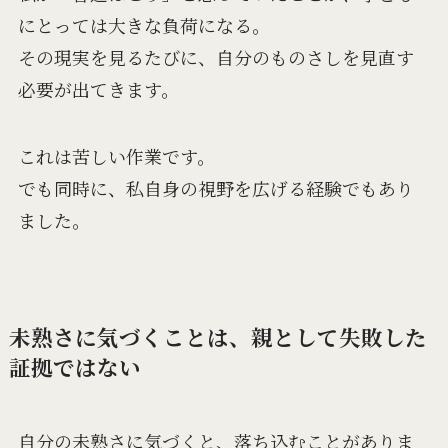
にとっては大きな負荷になる。
その現実を見るたびに、自分のものさしを見直す
必要が出てきます。
これは苦しい作業です。
でも同時に、私自身の視野を広げる経験でもあり
ました。
未熟さに気づくことは、親として失敗した
証拠ではない
自分の未熟さに気づくと、落ち込むことがありま