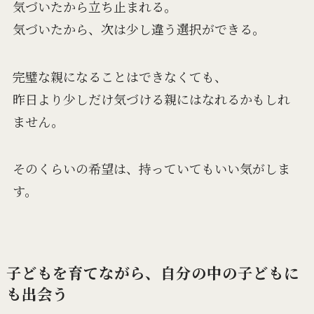
気づいたから立ち止まれる。
気づいたから、次は少し違う選択ができる。
完璧な親になることはできなくても、
昨日より少しだけ気づける親にはなれるかもしれ
ません。
そのくらいの希望は、持っていてもいい気がしま
す。
子どもを育てながら、自分の中の子どもに
も出会う