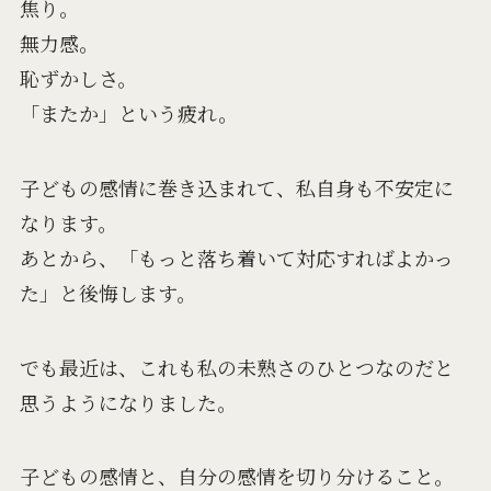
焦り。
無力感。
恥ずかしさ。
「またか」という疲れ。
子どもの感情に巻き込まれて、私自身も不安定に
なります。
あとから、「もっと落ち着いて対応すればよかっ
た」と後悔します。
でも最近は、これも私の未熟さのひとつなのだと
思うようになりました。
子どもの感情と、自分の感情を切り分けること。