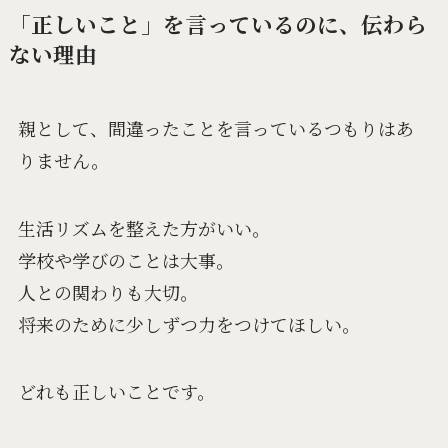
「正しいこと」を言っているのに、伝わら
ない理由
親として、間違ったことを言っているつもりはあ
りません。
生活リズムを整えた方がいい。
学校や学びのことは大事。
人との関わりも大切。
将来のために少しずつ力をつけてほしい。
どれも正しいことです。