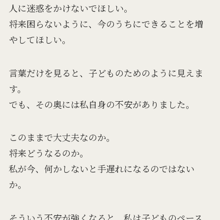
人に迷惑をかけないでほしい。
将来困らないように、今のうちにできることを増
やしてほしい。
言葉だけを見ると、子どものためのように見えま
す。
でも、その奥には私自身の不安がありました。
このままで大丈夫なのか。
将来どうなるのか。
私が今、何かしないと手遅れになるのではない
か。
そういう不安が強くなると、私は子どものペース