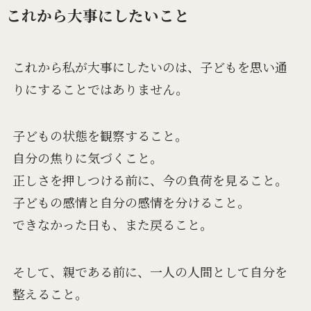
これから大事にしたいこと
これから私が大事にしたいのは、子どもを思い通
りにすることではありません。
子どもの状態を観察すること。
自分の焦りに気づくこと。
正しさを押しつける前に、今の負荷を見ること。
子どもの感情と自分の感情を分けること。
できなかった日も、また戻ること。
そして、親である前に、一人の人間として自分を
整えること。