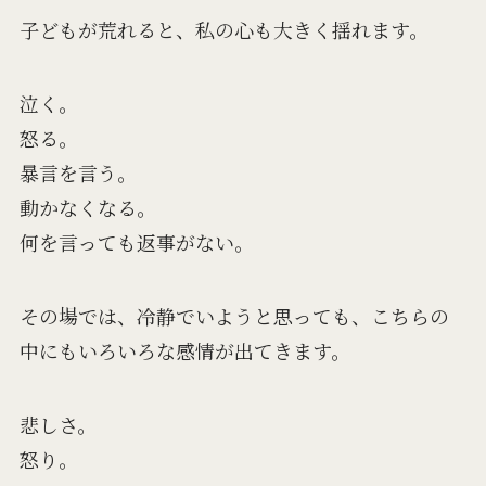
子どもが荒れると、私の心も大きく揺れます。
泣く。
怒る。
暴言を言う。
動かなくなる。
何を言っても返事がない。
その場では、冷静でいようと思っても、こちらの
中にもいろいろな感情が出てきます。
悲しさ。
怒り。