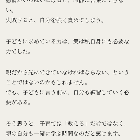
い。
失敗すると、自分を強く責めてしまう。
子どもに求めている力は、実は私自身にも必要な
力でした。
親だから先にできていなければならない、という
ことではないのかもしれません。
でも、子どもに言う前に、自分も練習していく必
要がある。
そう思うと、子育ては「教える」だけではなく、
親の自分も一緒に学ぶ時間なのだと感じます。