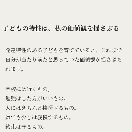
子どもの特性は、私の価値観を揺さぶる
発達特性のある子どもを育てていると、これまで
自分が当たり前だと思っていた価値観が揺さぶら
れます。
学校には行くもの。
勉強はした方がいいもの。
人にはきちんと挨拶するもの。
嫌でも少しは我慢するもの。
約束は守るもの。