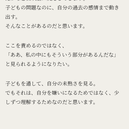
子どもの問題なのに、自分の過去の感情まで動き
出す。
そんなことがあるのだと思います。
ここを責めるのではなく、
「ああ、私の中にもそういう部分があるんだな」
と見られるようになりたい。
子どもを通して、自分の未熟さを見る。
でもそれは、自分を嫌いになるためではなく、少
しずつ理解するためなのだと思います。