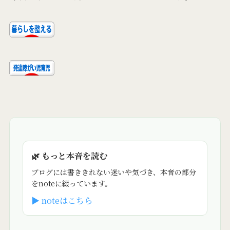
🌿 もっと本音を読む
ブログには書ききれない迷いや気づき、本音の部分
をnoteに綴っています。
▶ noteはこちら