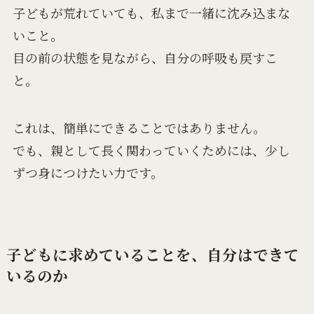
子どもが荒れていても、私まで一緒に沈み込まな
いこと。
目の前の状態を見ながら、自分の呼吸も戻すこ
と。
これは、簡単にできることではありません。
でも、親として長く関わっていくためには、少し
ずつ身につけたい力です。
子どもに求めていることを、自分はできて
いるのか