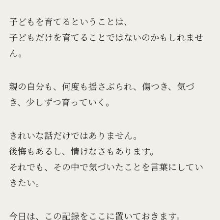
子どもを育てるということは、
子どもだけを育てることではないのかもしれませ
ん。
親の自分も、何度も揺さぶられ、傷つき、気づ
き、少しずつ育っていく。
きれいな話だけではありません。
後悔もあるし、情けなさもあります。
それでも、その中で気づいたことを言葉にしてい
きたい。
今日は、この記録をここに置いておきます。