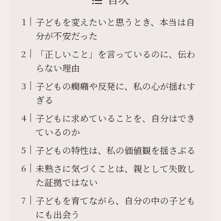
子どもを変えたいと思うとき、本当は自
分が不安だった
「正しいこと」を言っているのに、伝わ
らない理由
子どもの癇癪や反発に、私の心が揺れす
ぎる
子どもに求めていることを、自分はでき
ているのか
子どもの特性は、私の価値観を揺さぶる
未熟さに気づくことは、親として失敗し
た証拠ではない
子どもを育てながら、自分の中の子ども
にも出会う