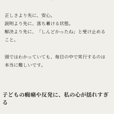
正しさより先に、安心。
説明より先に、落ち着ける状態。
解決より先に、「しんどかったね」と受け止める
こと。
頭ではわかっていても、毎日の中で実行するのは
本当に難しいです。
子どもの癇癪や反発に、私の心が揺れすぎ
る