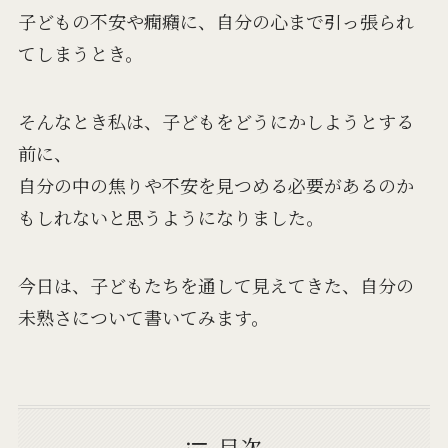
子どもの不安や癇癪に、自分の心まで引っ張られ
てしまうとき。
そんなとき私は、子どもをどうにかしようとする
前に、
自分の中の焦りや不安を見つめる必要があるのか
もしれないと思うようになりました。
今日は、子どもたちを通して見えてきた、自分の
未熟さについて書いてみます。
目次