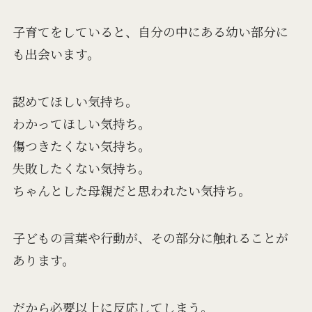
子育てをしていると、自分の中にある幼い部分に
も出会います。
認めてほしい気持ち。
わかってほしい気持ち。
傷つきたくない気持ち。
失敗したくない気持ち。
ちゃんとした母親だと思われたい気持ち。
子どもの言葉や行動が、その部分に触れることが
あります。
だから必要以上に反応してしまう。