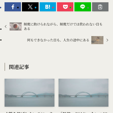
制度に助けられながら、制度だけでは救われない日も
ある
何もできなかった日も、人生の途中にある
関連記事