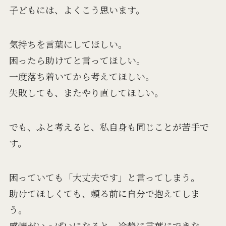
子どもには、よくこう思います。
気持ちを言葉にしてほしい。
困ったら助けてと言ってほしい。
一度落ち着いてから考えてほしい。
失敗しても、またやり直してほしい。
でも、ふと考えると、私自身も同じことが苦手で
す。
困っていても「大丈夫です」と言ってしまう。
助けてほしくても、頼る前に自分で抱えてしま
う。
感情がいっぱいになると、冷静に言葉にできな