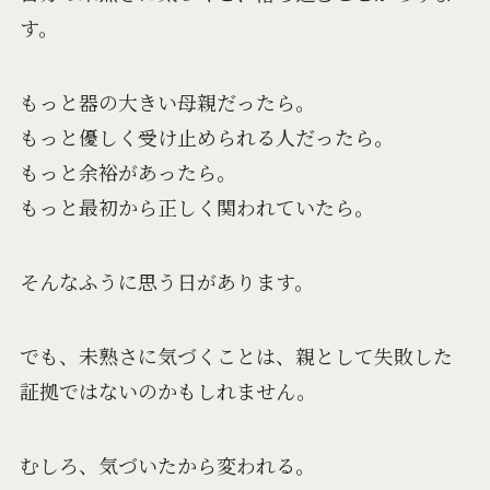
す。
もっと器の大きい母親だったら。
もっと優しく受け止められる人だったら。
もっと余裕があったら。
もっと最初から正しく関われていたら。
そんなふうに思う日があります。
でも、未熟さに気づくことは、親として失敗した
証拠ではないのかもしれません。
むしろ、気づいたから変われる。