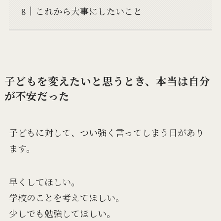
これから大事にしたいこと
子どもを変えたいと思うとき、本当は自分
が不安だった
子どもに対して、つい強く言ってしまう日があり
ます。
早くしてほしい。
学校のことを考えてほしい。
少しでも勉強してほしい。