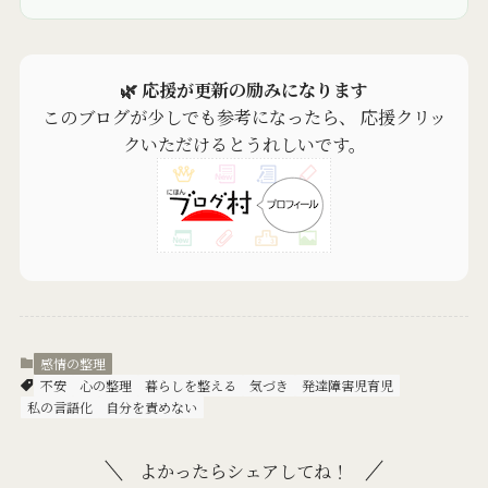
🌿 応援が更新の励みになります
このブログが少しでも参考になったら、 応援クリッ
クいただけるとうれしいです。
感情の整理
不安
心の整理
暮らしを整える
気づき
発達障害児育児
私の言語化
自分を責めない
よかったらシェアしてね！