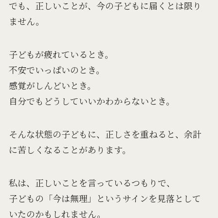
でも、正しいことが、今の子どもに届くとは限り
ません。
子どもが疲れているとき。
不安でいっぱいのとき。
感覚がしんどいとき。
自分でもどうしていいかわからないとき。
そんな状態の子どもに、正しさを重ねると、余計
に苦しくなることがあります。
私は、正しいことを言っているつもりで、
子どもの「今は無理」というサインを見落として
いたのかもしれません。