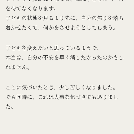
を待てなくなります。
子どもの状態を見るより先に、自分の焦りを落ち
着かせたくて、何かをさせようとしてしまう。
子どもを変えたいと思っているようで、
本当は、自分の不安を早く消したかったのかもし
れません。
ここに気づいたとき、少し苦しくなりました。
でも同時に、これは大事な気づきでもありまし
た。