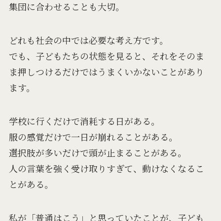
集団に合わせることも大切。
どれも社会の中では必要な考え方です。
でも、子どもたちの状態を見ると、それをそのま
ま押しつけるだけではうまくいかないことがあり
ます。
学校に行くだけで消耗する日がある。
服の感覚だけで一日が崩れることがある。
選択肢が多いだけで頭が止まることがある。
人の言葉を強く受け取りすぎて、動けなくなるこ
とがある。
私が「普通はこう」と思っていたことが、子ども