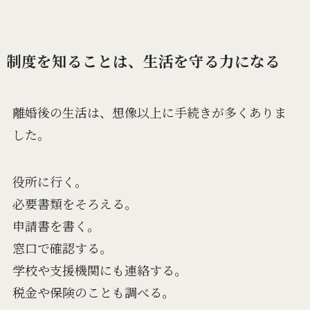
制度を知ることは、生活を守る力になる
離婚後の生活は、想像以上に手続きが多くありま
した。
役所に行く。
必要書類をそろえる。
申請書を書く。
窓口で確認する。
学校や支援機関にも連絡する。
税金や保険のことも調べる。