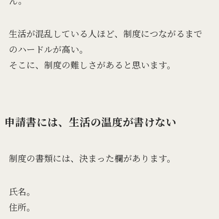
ん。
生活が混乱している人ほど、制度につながるまで
のハードルが高い。
そこに、制度の難しさがあると思います。
申請書には、生活の温度が書けない
制度の書類には、決まった欄があります。
氏名。
住所。