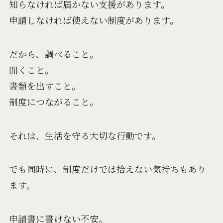
知らなければ届かない支援があります。
申請しなければ使えない制度があります。
だから、調べること。
聞くこと。
書類を出すこと。
制度につながること。
それは、生活を守る大切な行動です。
でも同時に、制度だけでは拾えない気持ちもあり
ます。
申請書に書けない不安。