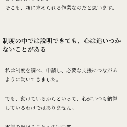
そこも、親に求められる作業なのだと思います。
制度の中では説明できても、心は追いつか
ないことがある
私は制度を調べ、申請し、必要な支援につながる
ように動いてきました。
でも、動けているからといって、心がいつも納得
しているわけではありません。
支援を受けることへの罪悪感。