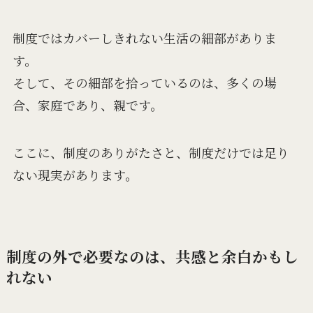
制度ではカバーしきれない生活の細部がありま
す。
そして、その細部を拾っているのは、多くの場
合、家庭であり、親です。
ここに、制度のありがたさと、制度だけでは足り
ない現実があります。
制度の外で必要なのは、共感と余白かもし
れない