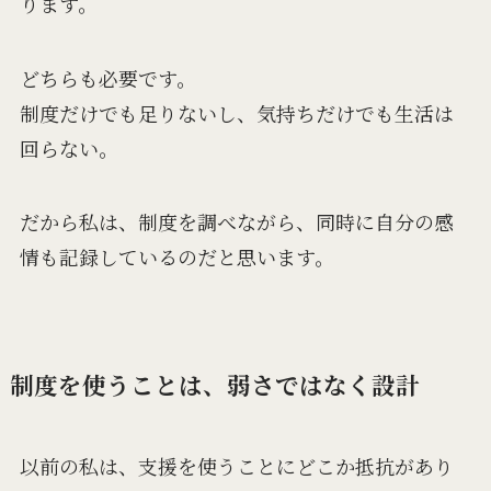
ります。
どちらも必要です。
制度だけでも足りないし、気持ちだけでも生活は
回らない。
だから私は、制度を調べながら、同時に自分の感
情も記録しているのだと思います。
制度を使うことは、弱さではなく設計
以前の私は、支援を使うことにどこか抵抗があり