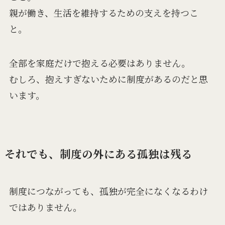
親が働き、生活を維持するための支えを持つこ
と。
全部を家庭だけで抱える必要はありません。
むしろ、抱えすぎないために制度があるのだと思
います。
それでも、制度の外にある孤独は残る
制度につながっても、孤独が完全になくなるわけ
ではありません。