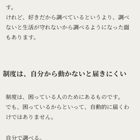
す。
けれど、好きだから調べているというより、調べ
ないと生活が守れないから調べるようになった面
もあります。
制度は、自分から動かないと届きにくい
制度は、困っている人のためにあるものです。
でも、困っているからといって、自動的に届くわ
けではありません。
自分で調べる。