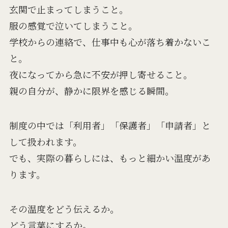
玄関で止まってしまうこと。
服の感覚で泣いてしまうこと。
学校からの連絡で、仕事中も心が落ち着かないこ
と。
夜になってから急に不安が押し寄せること。
親の自分が、静かに限界を感じる瞬間。
制度の中では「利用者」「保護者」「申請者」と
して扱われます。
でも、実際の暮らしには、もっと細かい温度があ
ります。
その温度をどう伝えるか。
どう言葉にするか。