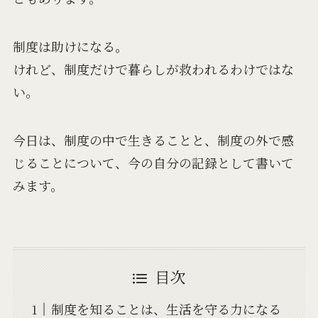
制度は助けになる。
けれど、制度だけで暮らしが救われるわけではな
い。
今日は、制度の中で生きることと、制度の外で感
じることについて、今の自分の記録として書いて
みます。
目次
制度を知ることは、生活を守る力になる