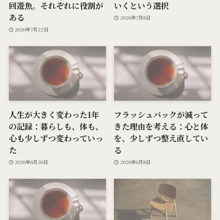
回遊魚。それぞれに役割が
いくという選択
ある
2026年7月8日
2026年7月22日
人生が大きく変わった1年
フラッシュバックが減って
の記録：暮らしも、体も、
きた理由を考える：心と体
心も少しずつ変わっていっ
を、少しずつ整え直してい
た
る
2026年6月26日
2026年6月8日