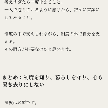
考えすぎたら一度止まること。
一人で抱えているように感じたら、誰かに言葉に
してみること。
制度の中で支えられながら、制度の外で自分を支
える。
その両方が必要なのだと思います。
まとめ：制度を知り、暮らしを守り、心も
置き去りにしない
制度は必要です。