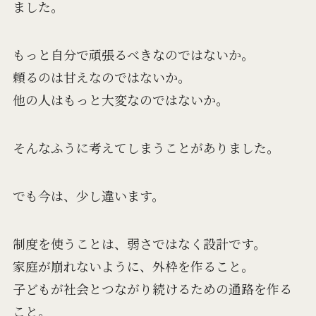
ました。
もっと自分で頑張るべきなのではないか。
頼るのは甘えなのではないか。
他の人はもっと大変なのではないか。
そんなふうに考えてしまうことがありました。
でも今は、少し違います。
制度を使うことは、弱さではなく設計です。
家庭が崩れないように、外枠を作ること。
子どもが社会とつながり続けるための通路を作る
こと。