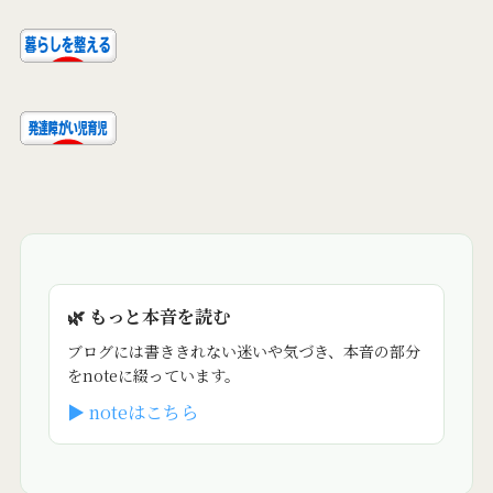
🌿 もっと本音を読む
ブログには書ききれない迷いや気づき、本音の部分
をnoteに綴っています。
▶ noteはこちら