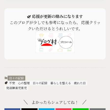
🌿 応援が更新の励みになります
このブログが少しでも参考になったら、 応援クリッ
クいただけるとうれしいです。
日々の記録
不安
心の整理
日々の記録
暮らしを整える
疲れた日
発達障害児育児
よかったらシェアしてね！