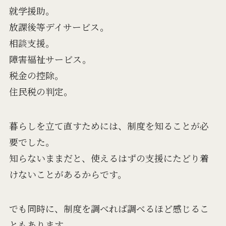
就学援助。
放課後等デイサービス。
相談支援。
障害福祉サービス。
税金の控除。
住民税の判定。
暮らしを立て直すためには、制度を知ることが必
要でした。
知らないままだと、使えるはずの支援にたどり着
けないことがあるからです。
でも同時に、制度を調べれば調べるほど感じるこ
ともあります。