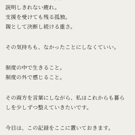
説明しきれない疲れ。
支援を受けても残る孤独。
親として決断し続ける重さ。
その気持ちも、なかったことにしなくていい。
制度の中で生きること。
制度の外で感じること。
その両方を言葉にしながら、私はこれからも暮ら
しを少しずつ整えていきたいです。
今日は、この記録をここに置いておきます。