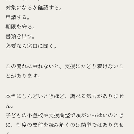
対象になるか確認する。
申請する。
期限を守る。
書類を出す。
必要なら窓口に聞く。
この流れに乗れないと、支援にたどり着けないこ
とがあります。
本当にしんどいときほど、調べる気力がありませ
ん。
子どもの不登校や支援調整で頭がいっぱいのとき
に、制度の要件を読み解くのは簡単ではありませ