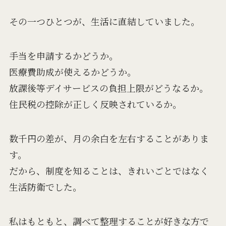
その一つひとつが、生活に直結していました。
手当を申請するかどうか。
医療費助成が使えるかどうか。
放課後等デイサービスの負担上限がどうなるか。
住民税の控除が正しく反映されているか。
数千円の差が、月の余白を左右することがありま
す。
だから、制度を知ることは、きれいごとではなく
生活防衛でした。
私はもともと、調べて整理することが好きな方で