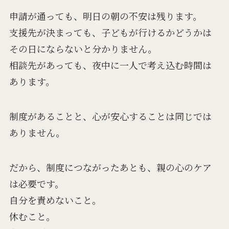
申請が通っても、明日の朝の不安は残ります。
支援先が決まっても、子どもが行けるかどうかは
その日にならないと分かりません。
相談先があっても、夜中に一人で考え込む時間は
あります。
制度があることと、心が安心することは同じでは
ありません。
だから、制度につながったあとも、親の心のケア
は必要です。
自分を責めないこと。
休むこと。