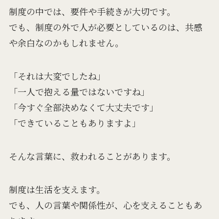
制度の中では、要件や手続きが大切です。
でも、制度の外で人が必要としているのは、共感
や余白なのかもしれません。
「それは大変でしたね」
「一人で抱える量ではないですね」
「今すぐ全部決めなくて大丈夫です」
「できていることもありますよ」
そんな言葉に、救われることがあります。
制度は生活を支えます。
でも、人の言葉や関係性が、心を支えることもあ