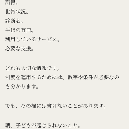
所得。
世帯状況。
診断名。
手帳の有無。
利用しているサービス。
必要な支援。
どれも大切な情報です。
制度を運用するためには、数字や条件が必要なの
も分かります。
でも、その欄には書けないことがあります。
朝、子どもが起きられないこと。