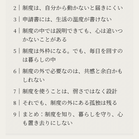
制度は、自分から動かないと届きにくい
申請書には、生活の温度が書けない
制度の中では説明できても、心は追いつ
かないことがある
制度は外枠になる。でも、毎日を回すの
は暮らしの中
制度の外で必要なのは、共感と余白かも
しれない
制度を使うことは、弱さではなく設計
それでも、制度の外にある孤独は残る
まとめ：制度を知り、暮らしを守り、心
も置き去りにしない