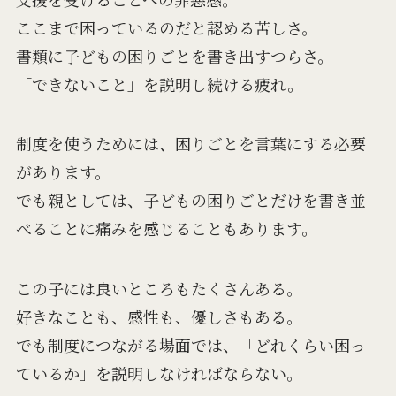
ここまで困っているのだと認める苦しさ。
書類に子どもの困りごとを書き出すつらさ。
「できないこと」を説明し続ける疲れ。
制度を使うためには、困りごとを言葉にする必要
があります。
でも親としては、子どもの困りごとだけを書き並
べることに痛みを感じることもあります。
この子には良いところもたくさんある。
好きなことも、感性も、優しさもある。
でも制度につながる場面では、「どれくらい困っ
ているか」を説明しなければならない。