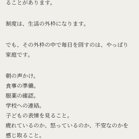
ることがあります。
制度は、生活の外枠になります。
でも、その外枠の中で毎日を回すのは、やっぱり
家庭です。
朝の声かけ。
食事の準備。
服薬の確認。
学校への連絡。
子どもの表情を見ること。
疲れているのか、怒っているのか、不安なのかを
感じ取ること。