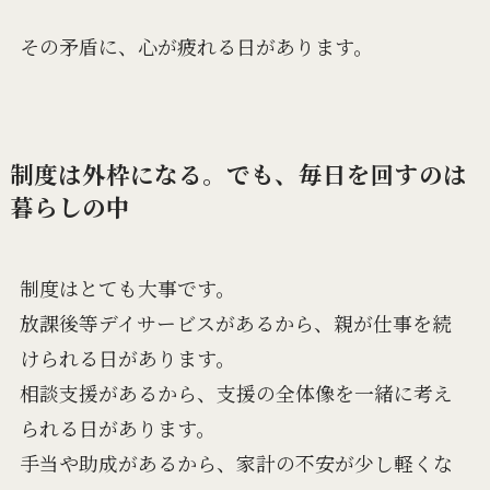
その矛盾に、心が疲れる日があります。
制度は外枠になる。でも、毎日を回すのは
暮らしの中
制度はとても大事です。
放課後等デイサービスがあるから、親が仕事を続
けられる日があります。
相談支援があるから、支援の全体像を一緒に考え
られる日があります。
手当や助成があるから、家計の不安が少し軽くな