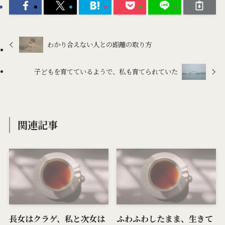
わかり合えない人との距離の取り方
子どもを育てているようで、私も育てられていた
関連記事
長女はクラゲ、私と次女は
ふわふわしたまま、生きて