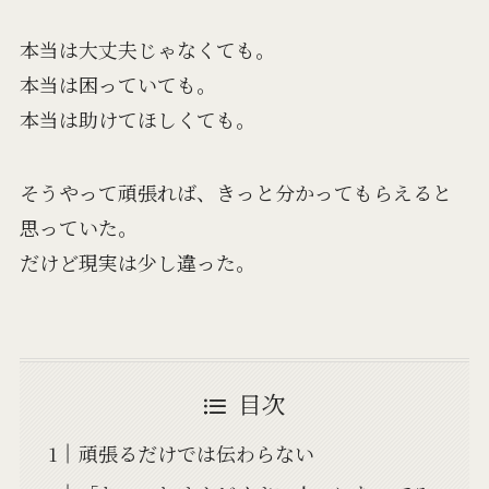
本当は大丈夫じゃなくても。
本当は困っていても。
本当は助けてほしくても。
そうやって頑張れば、きっと分かってもらえると
思っていた。
だけど現実は少し違った。
目次
頑張るだけでは伝わらない