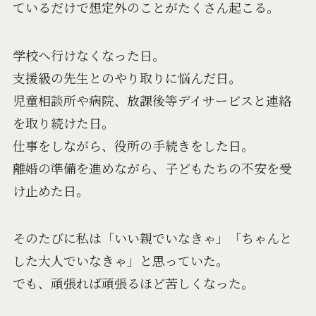
ているだけで想定外のことがたくさん起こる。
学校へ行けなくなった日。
支援級の先生とのやり取りに悩んだ日。
児童相談所や病院、放課後等デイサービスと連絡
を取り続けた日。
仕事をしながら、役所の手続きをした日。
離婚の準備を進めながら、子どもたちの不安を受
け止めた日。
そのたびに私は「いい親でいなきゃ」「ちゃんと
した大人でいなきゃ」と思っていた。
でも、頑張れば頑張るほど苦しくなった。