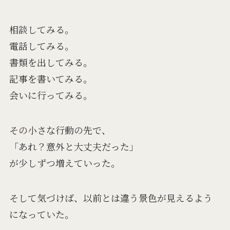
相談してみる。
電話してみる。
書類を出してみる。
記事を書いてみる。
会いに行ってみる。
その小さな行動の先で、
「あれ？意外と大丈夫だった」
が少しずつ増えていった。
そして気づけば、以前とは違う景色が見えるよう
になっていた。