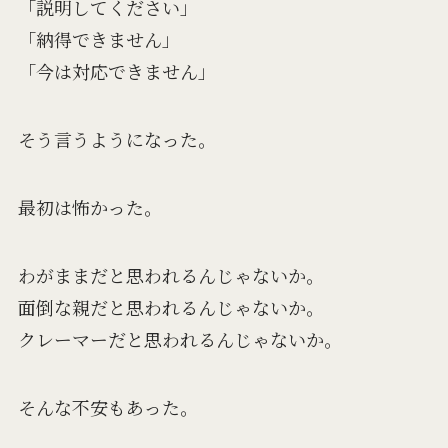
「説明してください」
「納得できません」
「今は対応できません」
そう言うようになった。
最初は怖かった。
わがままだと思われるんじゃないか。
面倒な親だと思われるんじゃないか。
クレーマーだと思われるんじゃないか。
そんな不安もあった。