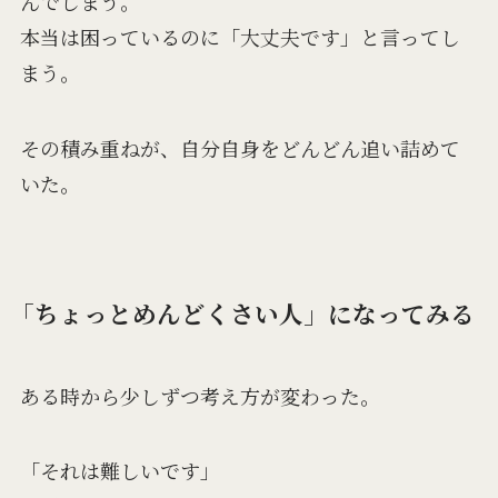
んでしまう。
本当は困っているのに「大丈夫です」と言ってし
まう。
その積み重ねが、自分自身をどんどん追い詰めて
いた。
「ちょっとめんどくさい人」になってみる
ある時から少しずつ考え方が変わった。
「それは難しいです」