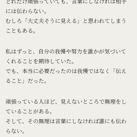
どれだけ頑張っていても、言葉にしなければ相手
には伝わらない。
むしろ「大丈夫そうに見える」と思われてしまう
こともある。
私はずっと、自分の我慢や努力を誰かが気づいて
くれることを期待していた。
でも、本当に必要だったのは我慢ではなく「伝え
ること」だった。
頑張っている人ほど、見えないところで無理をし
ていることがある。
そして、その無理は言葉にしなければ誰にも伝わ
らない。