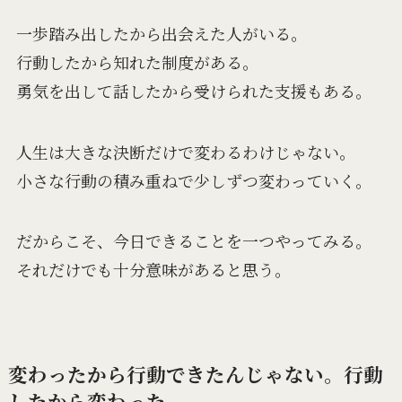
一歩踏み出したから出会えた人がいる。
行動したから知れた制度がある。
勇気を出して話したから受けられた支援もある。
人生は大きな決断だけで変わるわけじゃない。
小さな行動の積み重ねで少しずつ変わっていく。
だからこそ、今日できることを一つやってみる。
それだけでも十分意味があると思う。
変わったから行動できたんじゃない。行動
したから変わった。