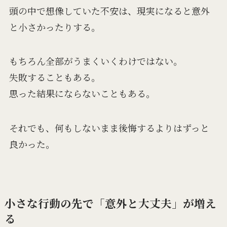
頭の中で想像していた不安は、現実になると意外
と小さかったりする。
もちろん全部がうまくいくわけではない。
失敗することもある。
思った結果にならないこともある。
それでも、何もしないまま後悔するよりはずっと
良かった。
小さな行動の先で「意外と大丈夫」が増え
る