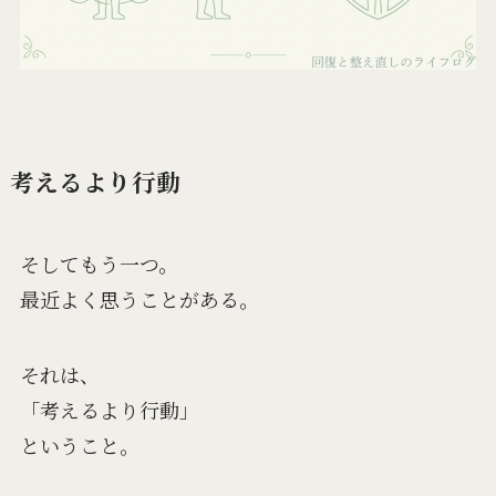
考えるより行動
そしてもう一つ。
最近よく思うことがある。
それは、
「考えるより行動」
ということ。