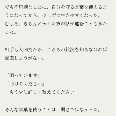
でも不思議なことに、自分を守る言葉を使えるよ
うになってから、少しずつ生きやすくなった。
むしろ、きちんと伝えた方が話が進むことも多か
った。
相手も人間だから、こちらの状況を知らなければ
配慮しようがない。
「困っています」
「助けてください」
「もう少し詳しく教えてください」
そんな言葉を使うことは、弱さではなかった。