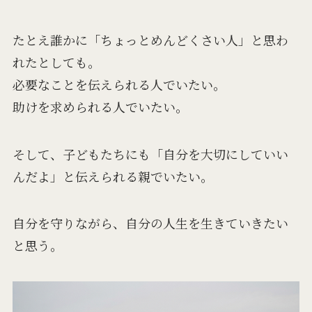
たとえ誰かに「ちょっとめんどくさい人」と思わ
れたとしても。
必要なことを伝えられる人でいたい。
助けを求められる人でいたい。
そして、子どもたちにも「自分を大切にしていい
んだよ」と伝えられる親でいたい。
自分を守りながら、自分の人生を生きていきたい
と思う。