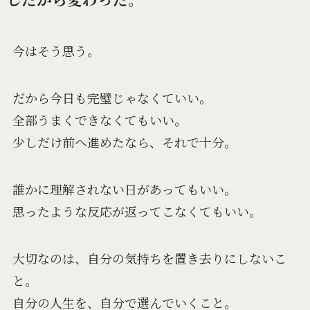
今はそう思う。
だから今日も完璧じゃなくていい。
全部うまくできなくてもいい。
少しだけ前へ進めたなら、それで十分。
誰かに理解されない日があってもいい。
思ったような反応が返ってこなくてもいい。
大切なのは、自分の気持ちを置き去りにしないこ
と。
自分の人生を、自分で選んでいくこと。