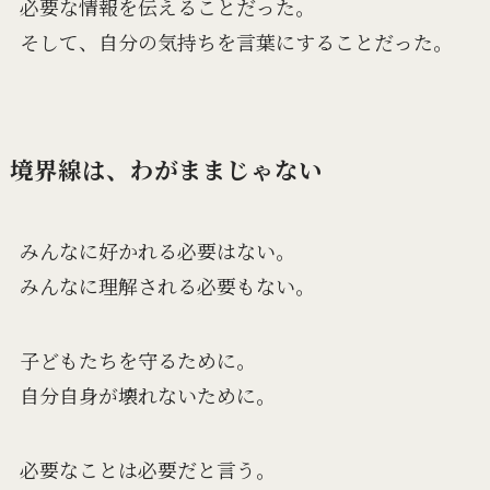
必要な情報を伝えることだった。
そして、自分の気持ちを言葉にすることだった。
境界線は、わがままじゃない
みんなに好かれる必要はない。
みんなに理解される必要もない。
子どもたちを守るために。
自分自身が壊れないために。
必要なことは必要だと言う。