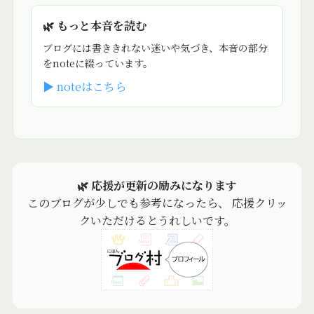
🌿 もっと本音を読む
ブログには書ききれない迷いや気づき、本音の部分
をnoteに綴っています。
▶ noteはこちら
🌿 応援が更新の励みになります
このブログが少しでも参考になったら、 応援クリッ
クいただけるとうれしいです。