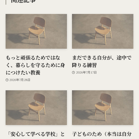
もっと頑張るためではな
まだできる自分が、途中で
く、暮らしを守るために身
降りる練習
につけたい教養
2026年7月17日
2026年7月28日
「安心して学べる学校」と
子どものため（本当は自分