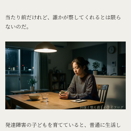
当たり前だけれど、誰かが察してくれるとは限ら
ないのだ。
発達障害の子どもを育てていると、普通に生活し