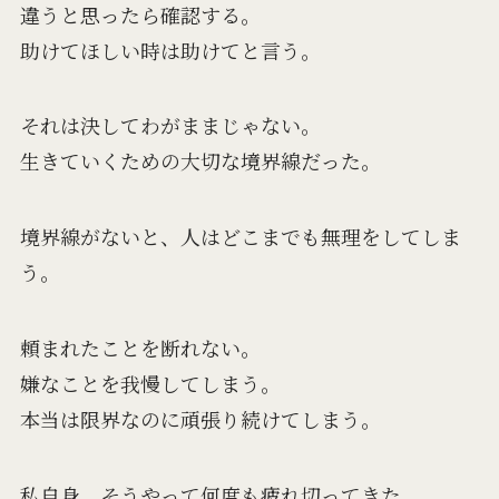
違うと思ったら確認する。
助けてほしい時は助けてと言う。
それは決してわがままじゃない。
生きていくための大切な境界線だった。
境界線がないと、人はどこまでも無理をしてしま
う。
頼まれたことを断れない。
嫌なことを我慢してしまう。
本当は限界なのに頑張り続けてしまう。
私自身、そうやって何度も疲れ切ってきた。