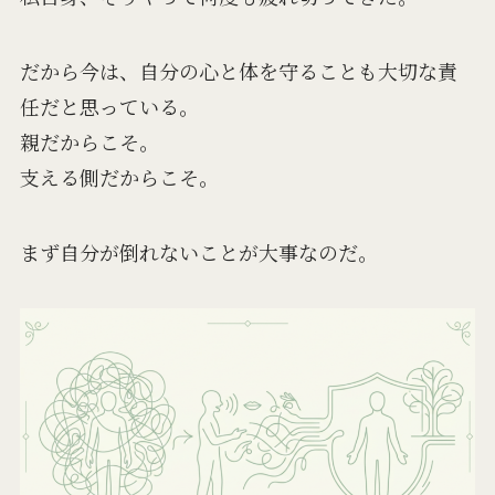
だから今は、自分の心と体を守ることも大切な責
任だと思っている。
親だからこそ。
支える側だからこそ。
まず自分が倒れないことが大事なのだ。