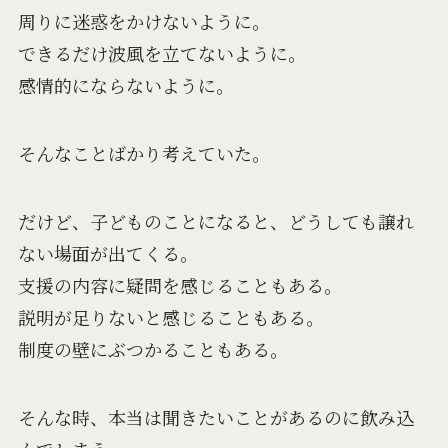
周りに迷惑をかけないように。
できるだけ波風を立てないように。
感情的にならないように。
そんなことばかり考えていた。
だけど、子どものことになると、どうしても譲れ
ない場面が出てくる。
支援の内容に疑問を感じることもある。
説明が足りないと感じることもある。
制度の壁にぶつかることもある。
そんな時、本当は聞きたいことがあるのに飲み込