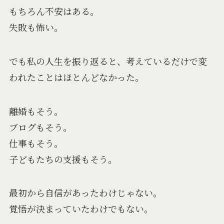
もちろん不安はある。
失敗も怖い。
でも私の人生を振り返ると、考えているだけで変
われたことはほとんどなかった。
離婚もそう。
ブログもそう。
仕事もそう。
子どもたちの支援もそう。
最初から自信があったわけじゃない。
覚悟が決まっていたわけでもない。