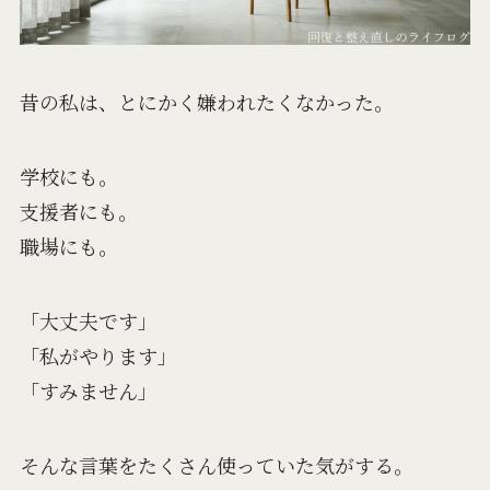
昔の私は、とにかく嫌われたくなかった。
学校にも。
支援者にも。
職場にも。
「大丈夫です」
「私がやります」
「すみません」
そんな言葉をたくさん使っていた気がする。