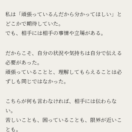
私は「頑張っているんだから分かってほしい」と
どこかで期待していた。
でも、相手には相手の事情や立場がある。
だからこそ、自分の状況や気持ちは自分で伝える
必要があった。
頑張っていることと、理解してもらえることは必
ずしも同じではなかった。
こちらが何も言わなければ、相手には伝わらな
い。
苦しいことも、困っていることも、限界が近いこ
とも。