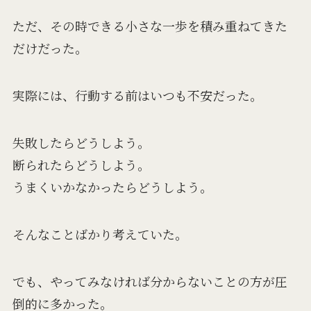
ただ、その時できる小さな一歩を積み重ねてきた
だけだった。
実際には、行動する前はいつも不安だった。
失敗したらどうしよう。
断られたらどうしよう。
うまくいかなかったらどうしよう。
そんなことばかり考えていた。
でも、やってみなければ分からないことの方が圧
倒的に多かった。