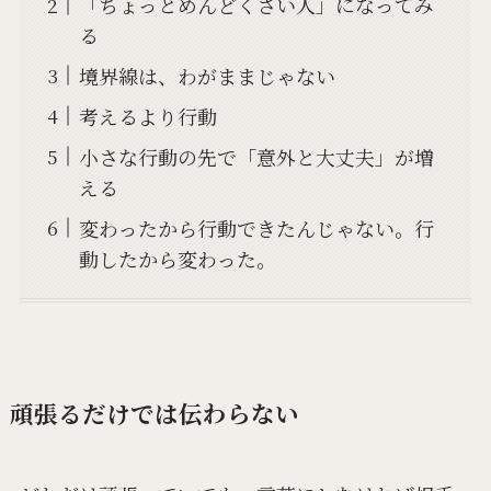
「ちょっとめんどくさい人」になってみ
る
境界線は、わがままじゃない
考えるより行動
小さな行動の先で「意外と大丈夫」が増
える
変わったから行動できたんじゃない。行
動したから変わった。
頑張るだけでは伝わらない