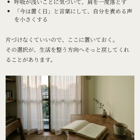
呼吸が浅いことに気づいて、肩を一度落とす
「今は置く日」と言葉にして、自分を責める声
を小さくする
片づけなくていいので、ここに置いておく。
その選択が、生活を整う方向へそっと戻してくれ
ることがあります。