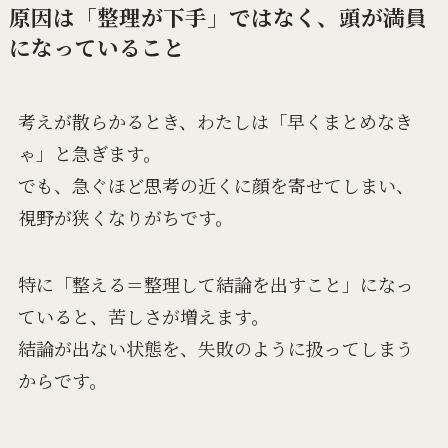
原因は「整理が下手」ではなく、頭が満員
になっていること
考えが散らかるとき、わたしは「早くまとめなき
ゃ」と急ぎます。
でも、急ぐほど思考の近くに顔を寄せてしまい、
視野が狭くなりがちです。
特に「整える＝整理して結論を出すこと」になっ
ていると、苦しさが増えます。
結論が出ない状態を、失敗のように扱ってしまう
からです。