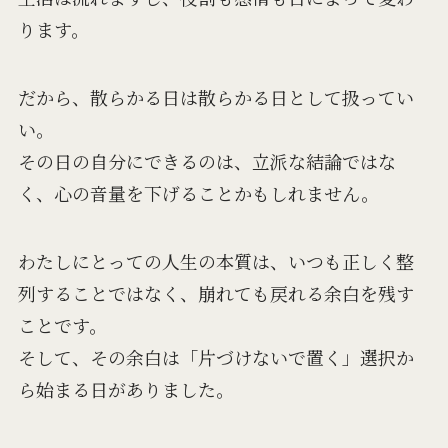
ります。
だから、散らかる日は散らかる日として扱ってい
い。
その日の自分にできるのは、立派な結論ではな
く、心の音量を下げることかもしれません。
わたしにとっての人生の本質は、いつも正しく整
列することではなく、崩れても戻れる余白を残す
ことです。
そして、その余白は「片づけないで置く」選択か
ら始まる日がありました。