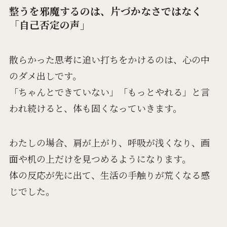
整うを邪魔するのは、片づかなさではなく
「自己否定の声」
散らかった思考に追い打ちをかけるのは、心の中
のダメ出しです。
「ちゃんとできていない」「もっとやれる」と言
われ続けると、体も固くなっていきます。
わたしの場合、肩が上がり、呼吸が浅くなり、画
面や机の上だけを見つめるようになります。
体の反応が先に出て、生活の手触りが荒くなる感
じでした。