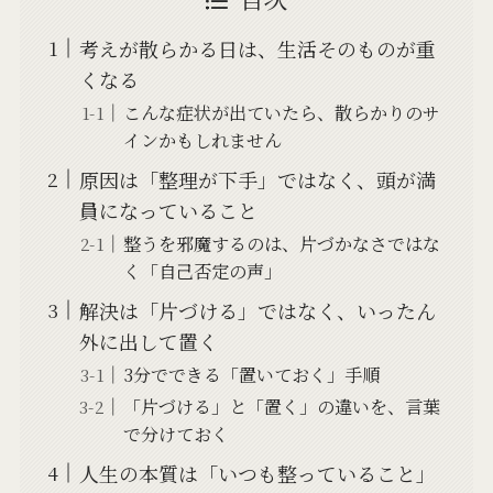
考えが散らかる日は、生活そのものが重
くなる
こんな症状が出ていたら、散らかりのサ
インかもしれません
原因は「整理が下手」ではなく、頭が満
員になっていること
整うを邪魔するのは、片づかなさではな
く「自己否定の声」
解決は「片づける」ではなく、いったん
外に出して置く
3分でできる「置いておく」手順
「片づける」と「置く」の違いを、言葉
で分けておく
人生の本質は「いつも整っていること」