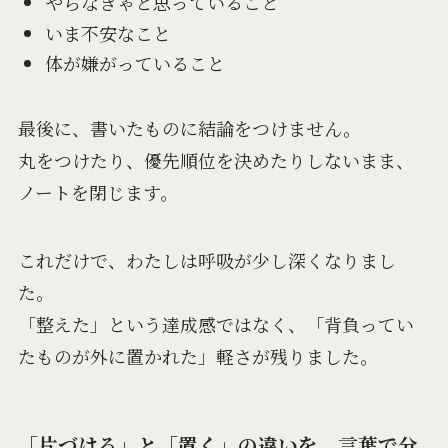
やらなきゃと思っていること
いま不安なこと
体が嫌がっていること
最後に、書いたものに結論をつけません。
丸をつけたり、優先順位を決めたりしないまま、
ノートを閉じます。
これだけで、わたしは呼吸が少し深くなりまし
た。
「整えた」という達成感ではなく、「背負ってい
たものが外に置かれた」軽さが残りました。
「片づける」と「置く」の違いを、言葉で分