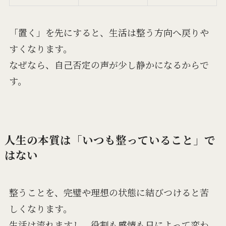
「置く」を先にすると、生活は整う方向へ戻りや
すくなります。
なぜなら、自己否定の声が少し静かになるからで
す。
人生の本質は「いつも整っていること」で
はない
整うことを、完璧や理想の状態に結びつけると苦
しくなります。
生活は流れますし、役割も感情も日によって変わ