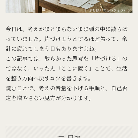
今日は、考えがまとまらないまま頭の中に散らば
っていました。片づけようとするほど焦って、余
計に疲れてしまう日もありますよね。
この記事では、散らかった思考を「片づける」の
ではなく、いったん「ここに置く」ことで、生活
を整う方向へ戻すコツを書きます。
読むことで、考えの音量を下げる手順と、自己否
定を増やさない見方が分かります。
目次