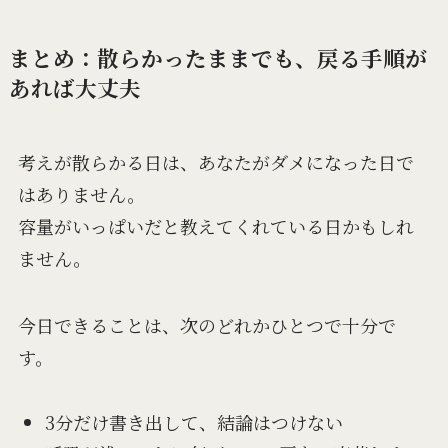
まとめ：散らかったままでも、戻る手順が
あれば大丈夫
考えが散らかる日は、あなたがダメになった日で
はありません。
容量がいっぱいだと教えてくれている日かもしれ
ません。
今日できることは、次のどれかひとつで十分で
す。
3分だけ書き出して、結論はつけない