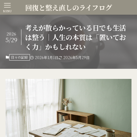
回復と整え直しのライフログ
MENU
考えが散らかっている日でも生活
2026
は整う｜人生の本質は「置いてお
5/29
く力」かもしれない
日々の記録
2026年1月1日
2026年5月29日