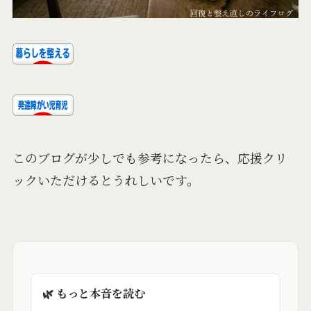
このブログが少しでも参考になったら、応援クリ
ックいただけるとうれしいです。
🌿 もっと本音を読む