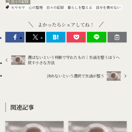
日々の記録
モヤモヤ
心の整理
日々の記録
暮らしを整える
自分を責めない
よかったらシェアしてね！
選ばないという判断で守れたもの｜生活を整うほうへ
戻す小さな方法
決めないという選択で生活が整う
関連記事