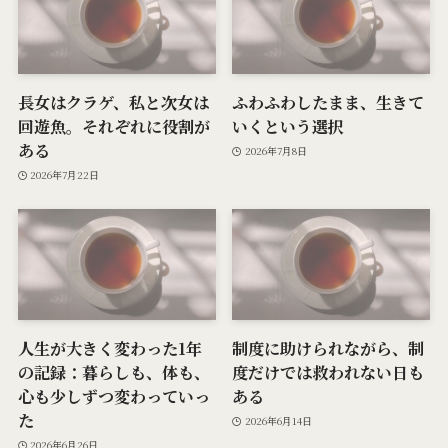
長女はクラゲ、私と次女は
ふわふわしたまま、生きて
回遊魚。それぞれに役割が
いくという選択
ある
2026年7月8日
2026年7月22日
人生が大きく変わった1年
制度に助けられながら、制
の記録：暮らしも、体も、
度だけでは救われない日も
心も少しずつ変わっていっ
ある
た
2026年6月14日
2026年6月26日