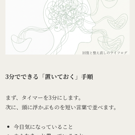
3分でできる「置いておく」手順
まず、タイマーを3分にします。
次に、頭に浮かぶものを短い言葉で並べます。
今日気になっていること