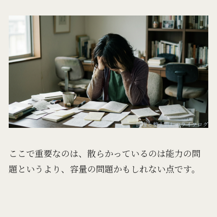
ここで重要なのは、散らかっているのは能力の問
題というより、容量の問題かもしれない点です。