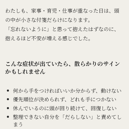
わたしも、家事・育児・仕事が重なった日は、頭
の中が小さな付箋だらけになります。
「忘れないように」と思って抱えたはずなのに、
抱えるほど不安が増える感じでした。
こんな症状が出ていたら、散らかりのサイン
かもしれません
何から手をつければいいか分からず、動けない
優先順位が決められず、どれも手につかない
休んでいるのに頭が回り続けて、回復しない
整理できない自分を「だらしない」と責めてし
まう