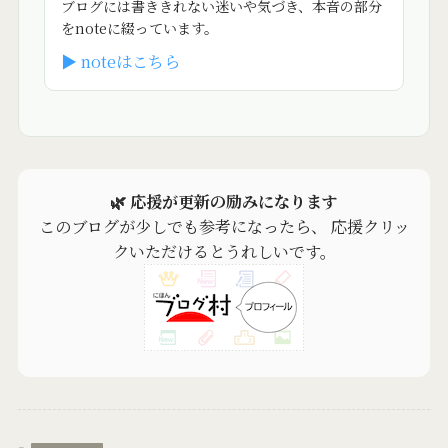
ブログには書ききれない迷いや気づき、本音の部分
をnoteに綴っています。
▶ noteはこちら
🌿 応援が更新の励みになります
このブログが少しでも参考になったら、 応援クリッ
クいただけるとうれしいです。