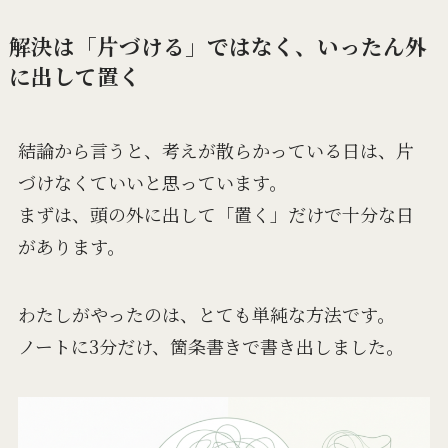
解決は「片づける」ではなく、いったん外
に出して置く
結論から言うと、考えが散らかっている日は、片
づけなくていいと思っています。
まずは、頭の外に出して「置く」だけで十分な日
があります。
わたしがやったのは、とても単純な方法です。
ノートに3分だけ、箇条書きで書き出しました。