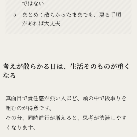
ではない
まとめ：散らかったままでも、戻る手順
があれば大丈夫
考えが散らかる日は、生活そのものが重く
なる
真面目で責任感が強い人ほど、頭の中で段取りを
組むのが得意です。
その分、同時進行が増えると、思考が渋滞しやす
くなります。